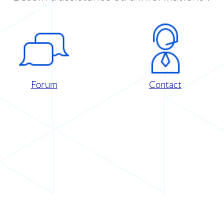
Forum
Contact