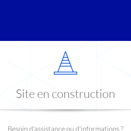
Site en construction
Besoin d'assistance ou d'informations ?