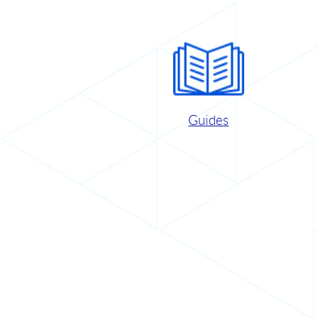
Guides