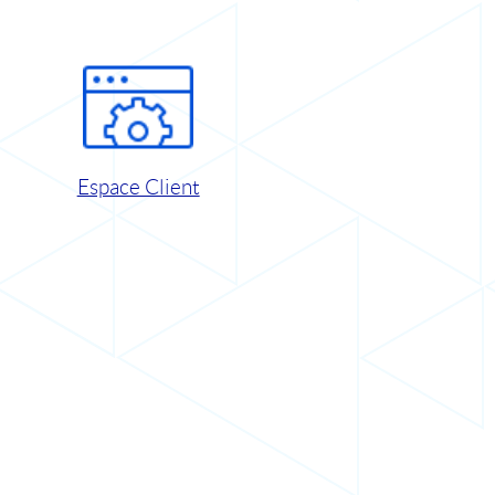
Espace Client